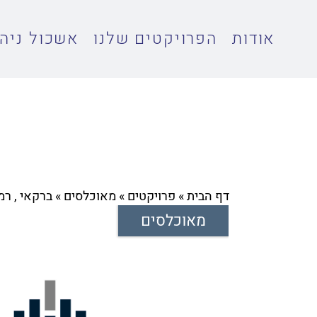
אודות
הפרויקטים שלנו
אשכול ניהו
דף הבית
»
פרויקטים
»
מאוכלסים
»
ברקאי , רמ
מאוכלסים