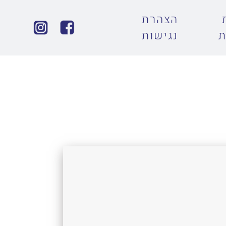
הצהרת
ת
נגישות