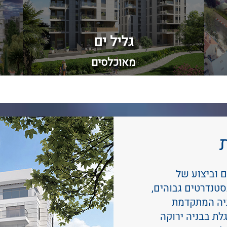
גליל ים
מאוכלסים
 וביצוע של
סטנדרטים גבוהים,
גיה המתקדמת
גלת בבניה ירוקה