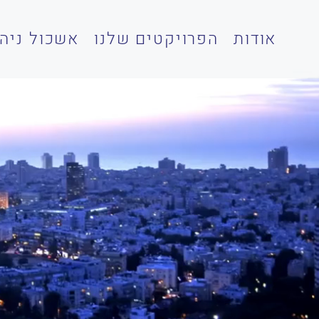
אודות
הפרויקטים שלנו
אשכול ניהו