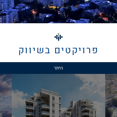
פרויקטים בשיווק
היתר