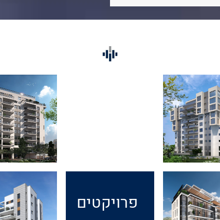
פרויקטים