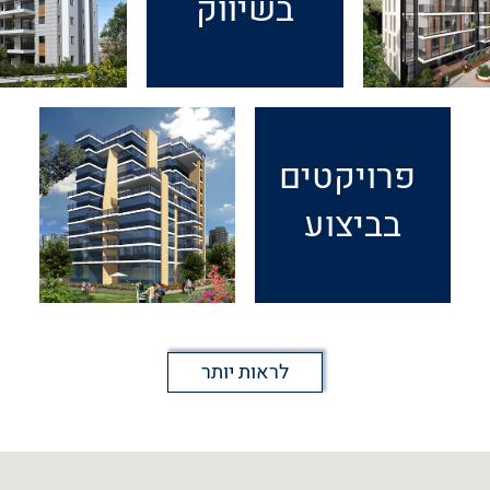
בשיווק
פרויקטים
בביצוע
לראות יותר