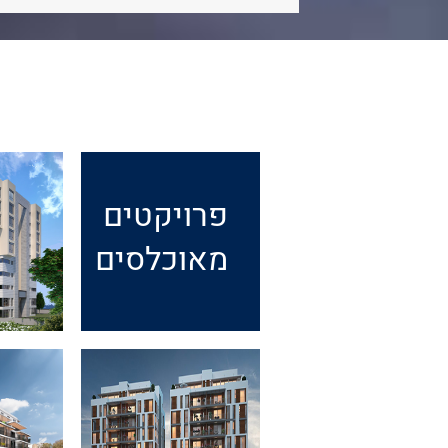
פרויקטים
מאוכלסים