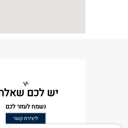
יש לכם שאלה
נשמח לעזור לכם
ליצירת קשר