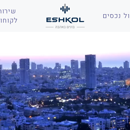
שירות
ל נכסים
לקוחו