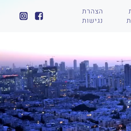
הצהרת
ת
נגישות