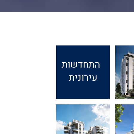
התחדשות
עירונית