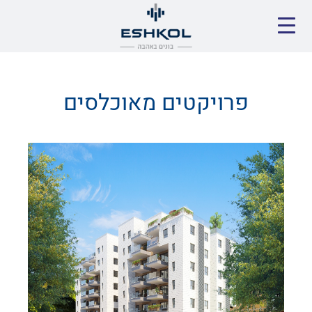
פרויקטים מאוכלסים