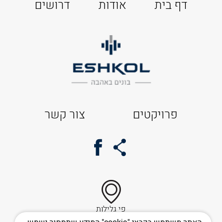
דף בית
אודות
דרושים
פרויקטים
צור קשר
פי גלילות