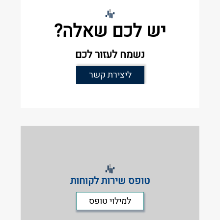
יש לכם שאלה?
נשמח לעזור לכם
ליצירת קשר
טופס שירות לקוחות
למילוי טופס