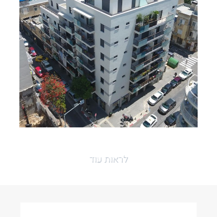
לראות עוד