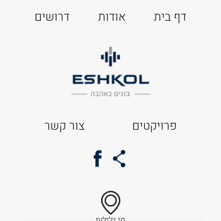
דף בית
אודות
דרושים
פרויקטים
צור קשר
פי גלילות