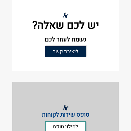
יש לכם שאלה?
נשמח לעזור לכם
ליצירת קשר
טופס שירות לקוחות
למילוי טופס