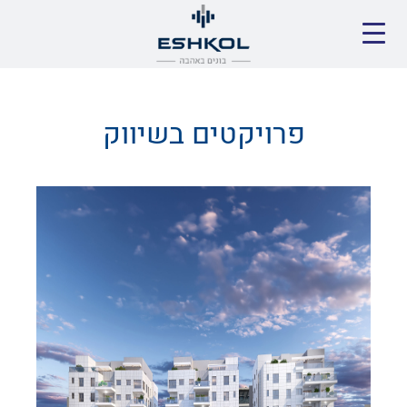
פרויקטים בשיווק