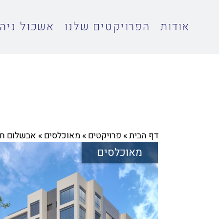
אודות
הפרויקטים שלנו
אשכול ניהו
דף הבית
»
פרויקטים
»
מאוכלסים
»
אבשלום חביב 7, ת
מאוכלסים