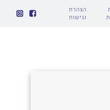
הצהרת
ת
נגישות