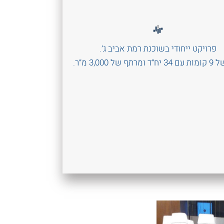
פרויקט ייחודי בשוכנת רמת אביב ג’.
רתף של 3,000 מ”ר
.