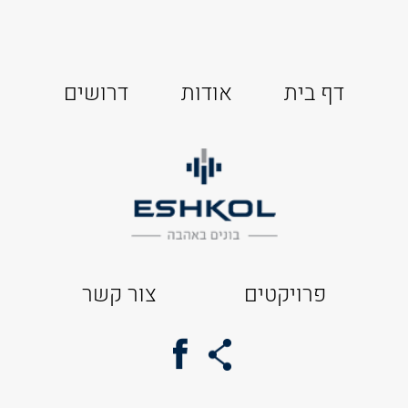
דף בית
אודות
דרושים
פרויקטים
צור קשר