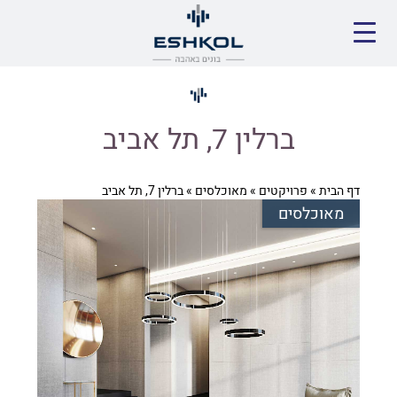
ברלין 7, תל אביב
דף הבית
»
פרויקטים
»
מאוכלסים
»
ברלין 7, תל אביב
מאוכלסים