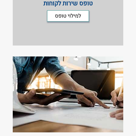
טופס שירות לקוחות
למילוי טופס