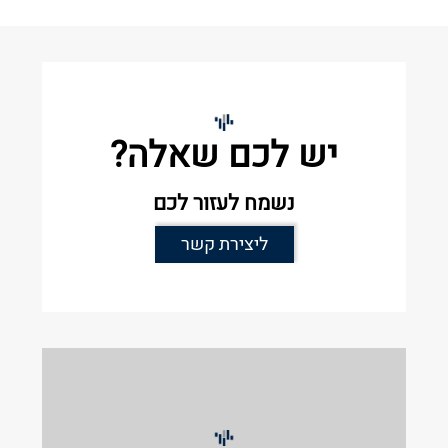
יש לכם שאלה?
נשמח לעזור לכם
ליצירת קשר