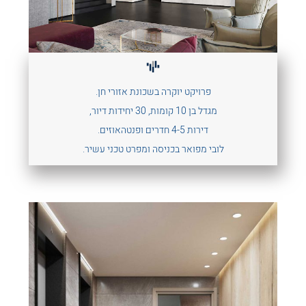
פרויקט יוקרה בשכונת אזורי חן.
מגדל בן 10 קומות, 30 יחידות דיור,
דירות 4-5 חדרים ופנטהאוזים.
לובי מפואר בכניסה ומפרט טכני עשיר.