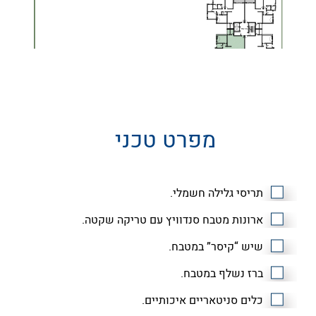
מפרט טכני
תריסי גלילה חשמלי.
ארונות מטבח סנדוויץ עם טריקה שקטה.
שיש “קיסר” במטבח.
ברז נשלף במטבח.
כלים סניטאריים איכותיים.