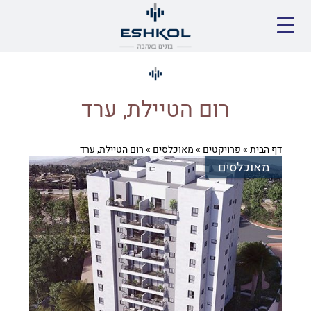
רום הטיילת, ערד
דף הבית
»
פרויקטים
»
מאוכלסים
»
רום הטיילת, ערד
מאוכלסים