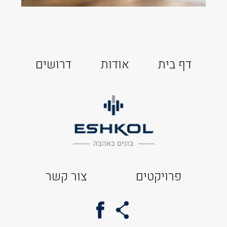
דף בית
אודות
דרושים
פרויקטים
צור קשר