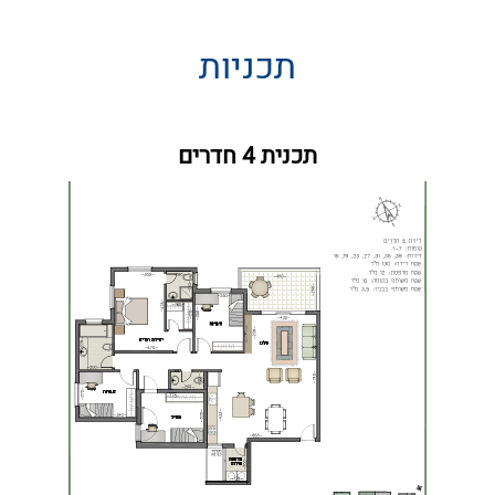
תכניות
תכנית 4 חדרים