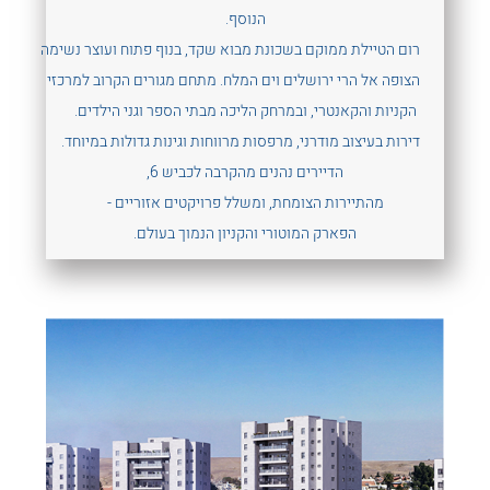
הנוסף.
רום הטיילת ממוקם בשכונת מבוא שקד, בנוף פתוח ועוצר נשימה
הצופה אל הרי ירושלים וים המלח. מתחם מגורים הקרוב למרכזי
הקניות והקאנטרי, ובמרחק הליכה מבתי הספר וגני הילדים.
דירות בעיצוב מודרני, מרפסות מרווחות וגינות גדולות במיוחד.
הדיירים נהנים מהקרבה לכביש 6,
מהתיירות הצומחת, ומשלל פרויקטים אזוריים -
הפארק המוטורי והקניון הנמוך בעולם.