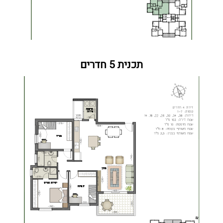
תכנית 5 חדרים