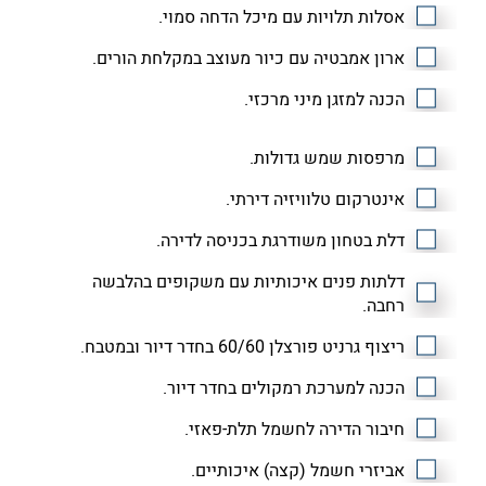
אסלות תלויות עם מיכל הדחה סמוי.
ארון אמבטיה עם כיור מעוצב במקלחת הורים.
הכנה למזגן מיני מרכזי.
מרפסות שמש גדולות.
אינטרקום טלוויזיה דירתי.
דלת בטחון משודרגת בכניסה לדירה.
דלתות פנים איכותיות עם משקופים בהלבשה
רחבה.
ריצוף גרניט פורצלן 60/60 בחדר דיור ובמטבח.
הכנה למערכת רמקולים בחדר דיור.
חיבור הדירה לחשמל תלת-פאזי.
אביזרי חשמל (קצה) איכותיים.