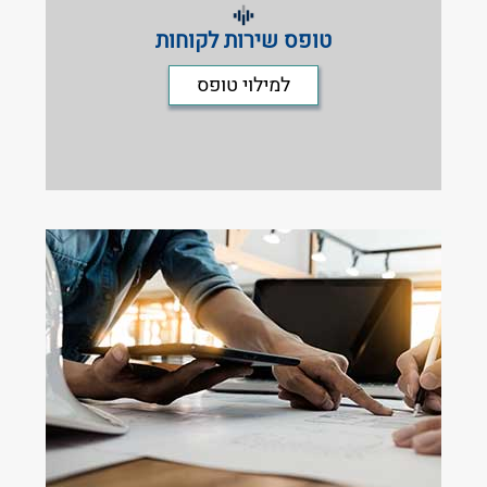
טופס שירות לקוחות
למילוי טופס