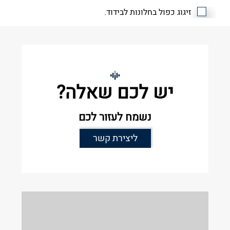
זיגוג כפול בחלונות לבידוד.
יש לכם שאלה?
נשמח לעזור לכם
ליצירת קשר