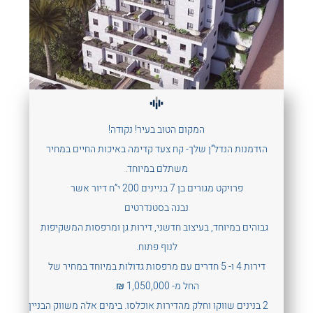
המקום הטוב בעיר! נקודה!
הזדמנות הנדל”ן שלך- קח צעד קדימה באיכות החיים במחיר
משתלם במיוחד.
פרויקט מגורים בן 7 בניינים 200 י”ח דיור אשר
נבנה בסטנדרטים
גבוהים במיוחד, בעיצוב חדשני, דירות גן ומרפסות המשקיפות
לנוף פתוח.
דירות 4 ו- 5 חדרים עם מרפסות גדולות במיוחד במחיר של
החל מ- 1,050,000 ₪.
2 בנינים שווקו וחלק מהדירות אוכלסו. בימים אלה משווק הבניין